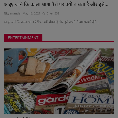
आइए जानें कि काला धागा पैरों पर क्यों बांधता है और इसे...
Nityananda
May 16, 2021
0
339
आइए जानें कि काला धागा पैरों पर क्यों बांधता है और इसे बांधने से क्या फायदे होते...
ENTERTAINMENT