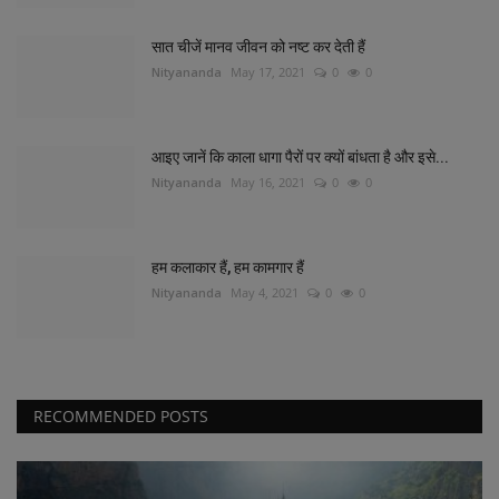
सात चीजें मानव जीवन को नष्ट कर देती हैं
Nityananda
May 17, 2021
0
0
आइए जानें कि काला धागा पैरों पर क्यों बांधता है और इसे...
Nityananda
May 16, 2021
0
0
हम कलाकार हैं, हम कामगार हैं
Nityananda
May 4, 2021
0
0
RECOMMENDED POSTS