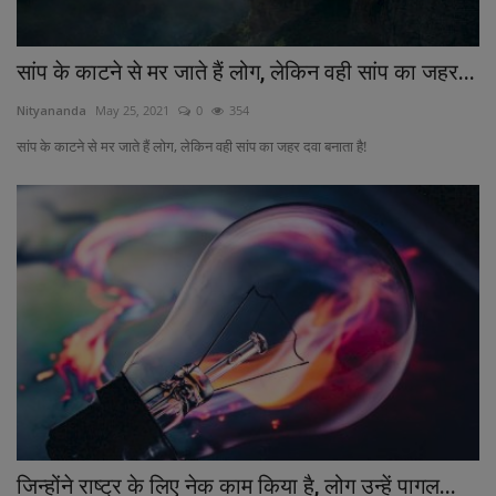
सांप के काटने से मर जाते हैं लोग, लेकिन वही सांप का जहर...
Nityananda
May 25, 2021
0
354
सांप के काटने से मर जाते हैं लोग, लेकिन वही सांप का जहर दवा बनाता है!
जिन्होंने राष्ट्र के लिए नेक काम किया है, लोग उन्हें पागल...