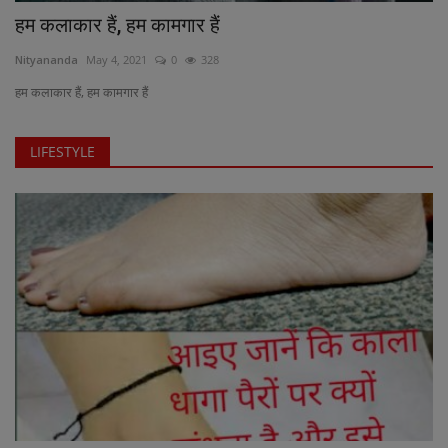
हम कलाकार हैं, हम कामगार हैं
Nityananda
May 4, 2021
0
328
हम कलाकार हैं, हम कामगार हैं
LIFESTYLE