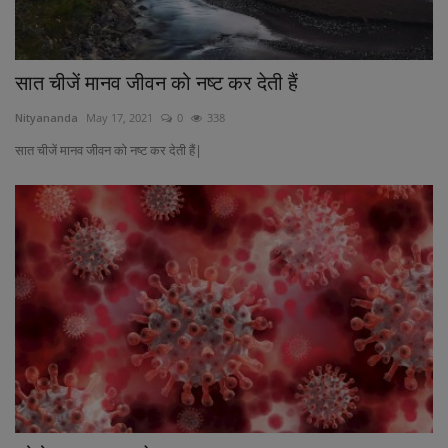
सात चीजें मानव जीवन को नष्ट कर देती हैं
Nityananda
May 17, 2021
0
338
सात चीजें मानव जीवन को नष्ट कर देती हैं|